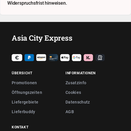
Widerspruchsfrist hinweisen.
Asia City Express
ÜBERSICHT
INFORMATIONEN
Promotionen
Zusatzinfo
Öffnungszeiten
Cookies
Liefergebiete
Datenschutz
Lieferbuddy
AGB
KONTAKT