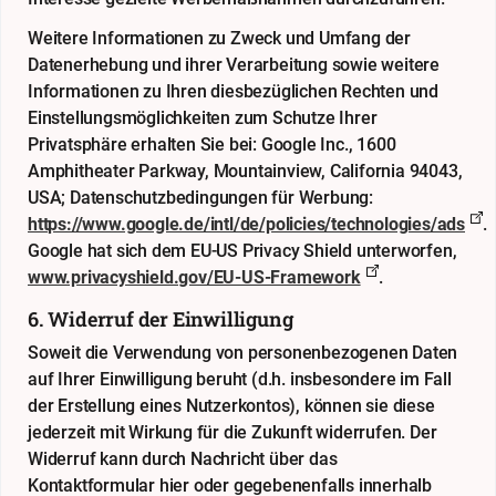
Weitere Informationen zu Zweck und Umfang der
Datenerhebung und ihrer Verarbeitung sowie weitere
Informationen zu Ihren diesbezüglichen Rechten und
Einstellungsmöglichkeiten zum Schutze Ihrer
Privatsphäre erhalten Sie bei: Google Inc., 1600
Amphitheater Parkway, Mountainview, California 94043,
USA; Datenschutzbedingungen für Werbung:
https://www.google.de/intl/de/policies/technologies/ads
.
Google hat sich dem EU-US Privacy Shield unterworfen,
www.privacyshield.gov/EU-US-Framework
.
6. Widerruf der Einwilligung
Soweit die Verwendung von personenbezogenen Daten
auf Ihrer Einwilligung beruht (d.h. insbesondere im Fall
der Erstellung eines Nutzerkontos), können sie diese
jederzeit mit Wirkung für die Zukunft widerrufen. Der
Widerruf kann durch Nachricht über das
Kontaktformular
hier
oder gegebenenfalls innerhalb