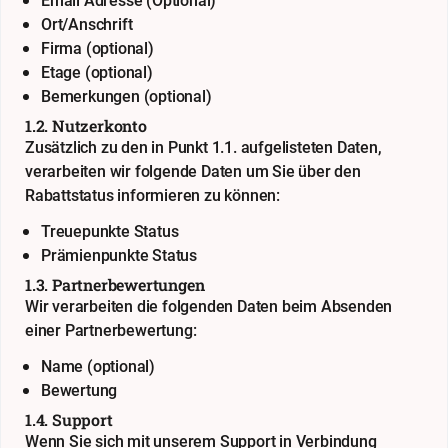
Email Adresse (Optional)
Ort/Anschrift
Firma (optional)
Etage (optional)
Bemerkungen (optional)
1.2. Nutzerkonto
Zusätzlich zu den in Punkt 1.1. aufgelisteten Daten,
verarbeiten wir folgende Daten um Sie über den
Rabattstatus informieren zu können:
Treuepunkte Status
Prämienpunkte Status
1.3. Partnerbewertungen
Wir verarbeiten die folgenden Daten beim Absenden
einer Partnerbewertung:
Name (optional)
Bewertung
1.4. Support
Wenn Sie sich mit unserem Support in Verbindung