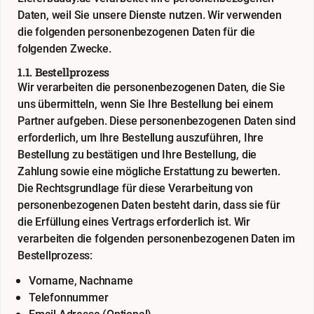
Daten, weil Sie unsere Dienste nutzen. Wir verwenden
die folgenden personenbezogenen Daten für die
folgenden Zwecke.
1.1. Bestellprozess
Wir verarbeiten die personenbezogenen Daten, die Sie
uns übermitteln, wenn Sie Ihre Bestellung bei einem
Partner aufgeben. Diese personenbezogenen Daten sind
erforderlich, um Ihre Bestellung auszuführen, Ihre
Bestellung zu bestätigen und Ihre Bestellung, die
Zahlung sowie eine mögliche Erstattung zu bewerten.
Die Rechtsgrundlage für diese Verarbeitung von
personenbezogenen Daten besteht darin, dass sie für
die Erfüllung eines Vertrags erforderlich ist. Wir
verarbeiten die folgenden personenbezogenen Daten im
Bestellprozess:
Vorname, Nachname
Telefonnummer