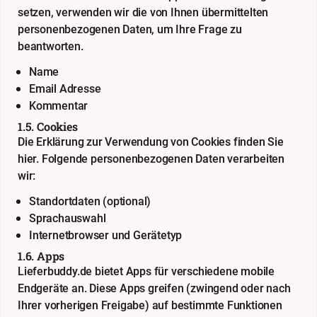
setzen, verwenden wir die von Ihnen übermittelten
personenbezogenen Daten, um Ihre Frage zu
beantworten.
Name
Email Adresse
Kommentar
1.5. Cookies
Die Erklärung zur Verwendung von Cookies finden Sie
hier
. Folgende personenbezogenen Daten verarbeiten
wir:
Standortdaten (optional)
Sprachauswahl
Internetbrowser und Gerätetyp
1.6. Apps
Lieferbuddy.de bietet Apps für verschiedene mobile
Endgeräte an. Diese Apps greifen (zwingend oder nach
Ihrer vorherigen Freigabe) auf bestimmte Funktionen