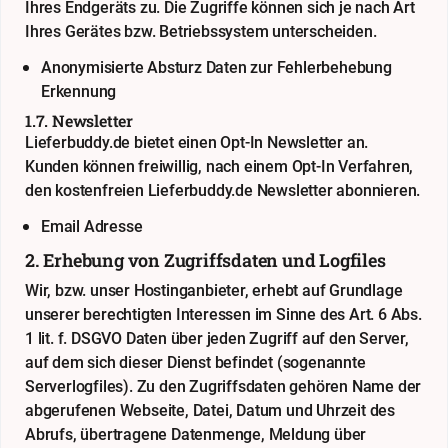
Ihres Endgeräts zu. Die Zugriffe können sich je nach Art
Ihres Gerätes bzw. Betriebssystem unterscheiden.
Anonymisierte Absturz Daten zur Fehlerbehebung
Erkennung
1.7. Newsletter
Lieferbuddy.de bietet einen Opt-In Newsletter an.
Kunden können freiwillig, nach einem Opt-In Verfahren,
den kostenfreien Lieferbuddy.de Newsletter abonnieren.
Email Adresse
2. Erhebung von Zugriffsdaten und Logfiles
Wir, bzw. unser Hostinganbieter, erhebt auf Grundlage
unserer berechtigten Interessen im Sinne des Art. 6 Abs.
1 lit. f. DSGVO Daten über jeden Zugriff auf den Server,
auf dem sich dieser Dienst befindet (sogenannte
Serverlogfiles). Zu den Zugriffsdaten gehören Name der
abgerufenen Webseite, Datei, Datum und Uhrzeit des
Abrufs, übertragene Datenmenge, Meldung über