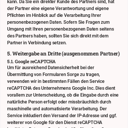
kann. Da Sie ein direkter Kunde des Partners sind, hat
der Partner eine eigene Verantwortung und eigene
Pflichten im Hinblick auf die Verarbeitung Ihrer
personenbezogenen Daten. Sofern Sie Fragen zum
Umgang mit Ihren personenbezogenen Daten seitens
des Partners haben, sollten Sie sich direkt mit dem
Partner in Verbindung setzen.
5. Weitergabe an Dritte (ausgenommen Partner)
5.1. Google reCAPTCHA
Um für ausreichend Datensicherheit bei der
Übermittlung von Formularen Sorge zu tragen,
verwenden wir in bestimmten Fällen den Service
reCAPTCHA des Unternehmens Google Inc. Dies dient
vorallem zur Unterscheidung, ob die Eingabe durch eine
natürliche Person erfolgt oder missbräuchlich durch
maschinelle und automatisierte Verarbeitung. Der
Service inkludiert den Versand der IP-Adresse und ggf.
weiterer von Google für den Dienst reCAPTCHA