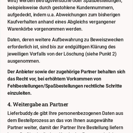
wird) werden Betrugsversuche oder Spaßbestellungen,
beispielsweise durch gestohlene Kundennummern,
aufgedeckt, indem u.a. Abweichungen zum bisherigen
Kaufverhalten anhand eines Abgleichs vergangener
Warenkörbe vorgenommen werden.
Daten, deren weitere Aufbewahrung zu Beweiszwecken
erforderlich ist, sind bis zur endgültigen Klärung des
jeweiligen Vorfalls von der Löschung (siehe Punkt 2)
ausgenommen.
Der Anbieter sowie der zugehörige Partner behalten sich
das Recht vor, bei erhöhtem Vorkommen von
Fehlbestellungen/Spaßbestellungen rechtliche Schritte
einzuleiten.
4. Weitergabe an Partner
Lieferbuddy.de gibt Ihre personenbezogenen Daten aus
dem Bestellprozess an das von Ihnen ausgewählte
Partner weiter, damit der Partner Ihre Bestellung liefern