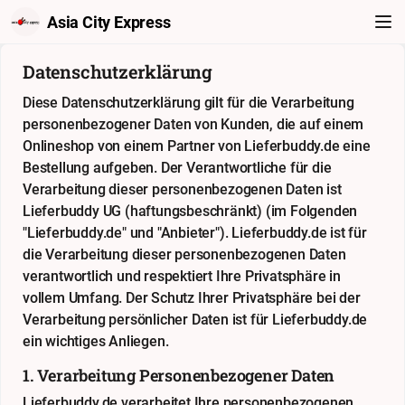
Asia City Express
Datenschutzerklärung
Diese Datenschutzerklärung gilt für die Verarbeitung
personenbezogener Daten von Kunden, die auf einem
Onlineshop von einem Partner von Lieferbuddy.de eine
Bestellung aufgeben. Der Verantwortliche für die
Verarbeitung dieser personenbezogenen Daten ist
Lieferbuddy UG (haftungsbeschränkt) (im Folgenden
"Lieferbuddy.de" und "Anbieter"). Lieferbuddy.de ist für
die Verarbeitung dieser personenbezogenen Daten
verantwortlich und respektiert Ihre Privatsphäre in
vollem Umfang. Der Schutz Ihrer Privatsphäre bei der
Verarbeitung persönlicher Daten ist für Lieferbuddy.de
ein wichtiges Anliegen.
1. Verarbeitung Personenbezogener Daten
Lieferbuddy.de verarbeitet Ihre personenbezogenen