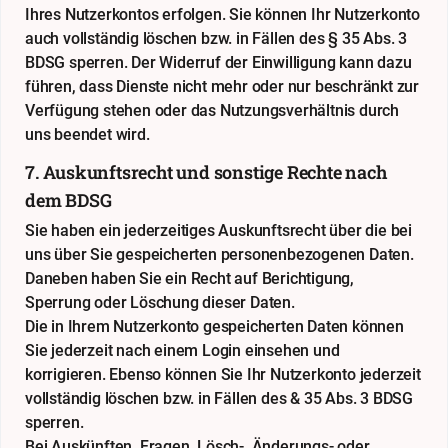
Ihres Nutzerkontos erfolgen. Sie können Ihr Nutzerkonto
auch vollständig löschen bzw. in Fällen des § 35 Abs. 3
BDSG sperren. Der Widerruf der Einwilligung kann dazu
führen, dass Dienste nicht mehr oder nur beschränkt zur
Verfügung stehen oder das Nutzungsverhältnis durch
uns beendet wird.
7. Auskunftsrecht und sonstige Rechte nach
dem BDSG
Sie haben ein jederzeitiges Auskunftsrecht über die bei
uns über Sie gespeicherten personenbezogenen Daten.
Daneben haben Sie ein Recht auf Berichtigung,
Sperrung oder Löschung dieser Daten.
Die in Ihrem Nutzerkonto gespeicherten Daten können
Sie jederzeit nach einem Login einsehen und
korrigieren. Ebenso können Sie Ihr Nutzerkonto jederzeit
vollständig löschen bzw. in Fällen des & 35 Abs. 3 BDSG
sperren.
Bei Auskünften, Fragen, Lösch-, Änderungs- oder