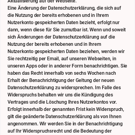
Aktualisierung auf der Webseite.
Eine Änderung der Datenschutzerklärung, die sich auf
die Nutzung der bereits erhobenen und in Ihrem
Nutzerkonto gespeicherten Daten bezieht, erfolgt nur
dann, wenn diese für Sie zumutbar ist. Wenn und soweit
sich Änderungen der Datenschutzerklärung auf die
Nutzung der bereits erhobenen und in Ihrem
Nutzerkonto gespeicherten Daten beziehen, werden wir
Sie rechtzeitig per Email, auf unseren Webseiten, in
unseren Apps oder in anderer Form benachrichtigen. Sie
haben das Recht innerhalb von sechs Wochen nach
Erhalt der Benachrichtigung der Geltung der neuen
Datenschutzerklärung zu widersprechen. Im Falle des
Widerspruchs behalten wir uns die Kündigung des
Vertrages und die Löschung Ihres Nutzerkontos vor.
Erfolgt innerhalb der genannten Frist kein Widerspruch,
gilt die geänderte Datenschutzerklärung als von Ihnen
angenommen. Wir werden Sie in der Benachrichtigung
auf Ihr Widerspruchsrecht und die Bedeutung der