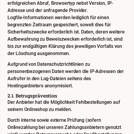
erfolgreichen Abruf, Browsertyp nebst Version, IP-
Adresse und der anfragende Provider.
Logfile-Informationen werden lediglich für einen
begrenzten Zeitraum gespeichert, soweit dies für
Sicherheitszwecke erforderlich ist. Daten, deren weitere
Aufbewahrung zu Beweiszwecken erforderlich ist, sind
bis zur endgültigen Klärung des jeweiligen Vorfalls von
der Löschung ausgenommen.
Aufgrund von Datenschutzrichtlinien zu
personenbezogenen Daten werden die IP-Adressen der
Aufrufer in den Log-Dateien seitens des
Hostinganbieters anonymisiert.
2.1. Betrugsprävention
Der Anbieter hat die Möglichkeit Fehlbestellungen auf
seinem Onlineshop zu melden.
Durch interne sowie externe Prüfung (sofern
Onlinezahlung bei unseren Zahlungsanbietern genutzt