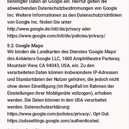
benötigter Daten an Google ein. Hierfür gelten die
abweichenden Datenschutzbestimmungen von Google
Inc. Weitere Informationen zu den Datenschutzrichtlinien
von Google Inc. finden Sie unter
http://www.google.de/intl/de/privacy
oder
https://www.google.com/intl/de/policies/privacy/
5.2. Google Maps
Wir binden die Landkarten des Dienstes 'Google Maps'
des Anbieters Google LLC, 1600 Amphitheatre Parkway,
Mountain View, CA 94043, USA, ein. Zu den
verarbeiteten Daten können insbesondere IP-Adressen
und Standortdaten der Nutzer gehören, die jedoch nicht
ohne deren Einwilligung (im Regelfall im Rahmen der
Einstellungen ihrer Mobilgeräte vollzogen), erhoben
werden. Die Daten können in den USA verarbeitet
werden. Datenschutzerklärung:
https://www.google.com/policies/privacy/
, Opt-Out:
https://adssettings.google.com/authenticated
.