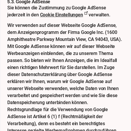
5.3. Google AdSense
Sie können die Zustimmung zu Google AdSense
jederzeit in den
Cookie Einstellungen
verwalten.
Wir verwenden auf dieser Webseite Google AdSense,
dem Anzeigenprogramm der Firma Google Inc. (1600
Amphitheatre Parkway Mountain View, CA 94043, USA).
Mit Google AdSense können wir auf dieser Webseite
Werbeanzeigen einblenden, die zu unserem Thema
passen. So bieten wir Ihnen Anzeigen, die im Idealfall
einen richtigen Mehrwert für Sie darstellen. Im Zuge
dieser Datenschutzerklärung über Google AdSense
erklären wir Ihnen, warum wir Google AdSense auf
unserer Webseite verwenden, welche Daten von Ihnen
verarbeitet und gespeichert werden und wie Sie diese
Datenspeicherung unterbinden können.
Rechtsgrundlage für die Verwendung von Google
AdSense ist Artikel 6 (1) f (Rechtmäßigkeit der
Verarbeitung), denn es besteht ein berechtigtes
Interesse gezielte Werbemaßnahmen durchzuführen.