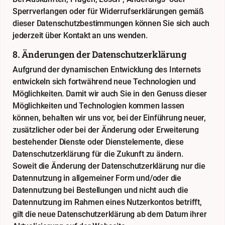
Sperrverlangen oder für Widerrufserklärungen gemäß
dieser Datenschutzbestimmungen können Sie sich auch
jederzeit über Kontakt an uns wenden.
8. Änderungen der Datenschutzerklärung
Aufgrund der dynamischen Entwicklung des Internets
entwickeln sich fortwährend neue Technologien und
Möglichkeiten. Damit wir auch Sie in den Genuss dieser
Möglichkeiten und Technologien kommen lassen
können, behalten wir uns vor, bei der Einführung neuer,
zusätzlicher oder bei der Änderung oder Erweiterung
bestehender Dienste oder Dienstelemente, diese
Datenschutzerklärung für die Zukunft zu ändern.
Soweit die Änderung der Datenschutzerklärung nur die
Datennutzung in allgemeiner Form und/oder die
Datennutzung bei Bestellungen und nicht auch die
Datennutzung im Rahmen eines Nutzerkontos betrifft,
gilt die neue Datenschutzerklärung ab dem Datum ihrer